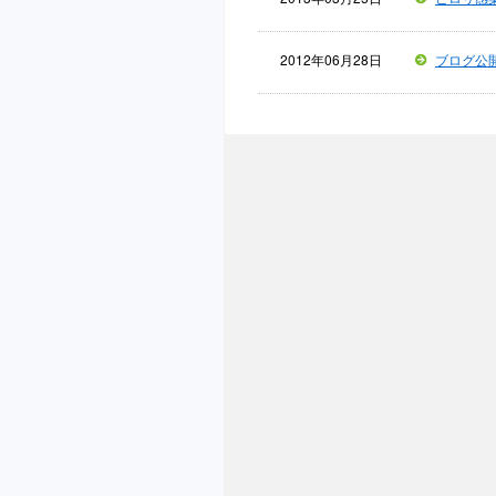
2012年06月28日
ブログ公