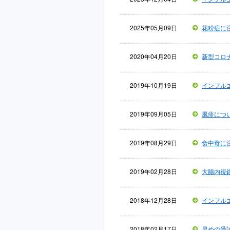
2025年05月09日
花粉症に
2020年04月20日
新型コロ
2019年10月19日
インフル
2019年09月05日
風疹につ
2019年08月29日
食中毒に
2019年02月28日
大腸内視
2018年12月28日
インフル
2018年02月17日
早めの受