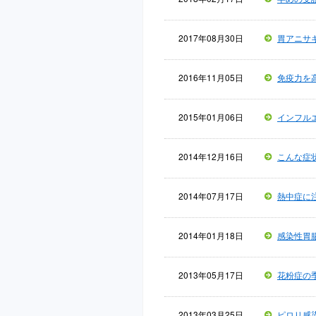
2017年08月30日
胃アニサ
2016年11月05日
免疫力を
2015年01月06日
インフル
2014年12月16日
こんな症
2014年07月17日
熱中症に
2014年01月18日
感染性胃
2013年05月17日
花粉症の
2013年03月25日
ピロリ感