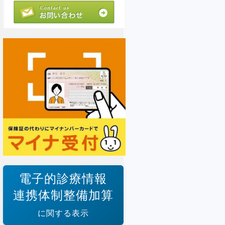
電子的診療情報
連携体制整備加算
に関する表示